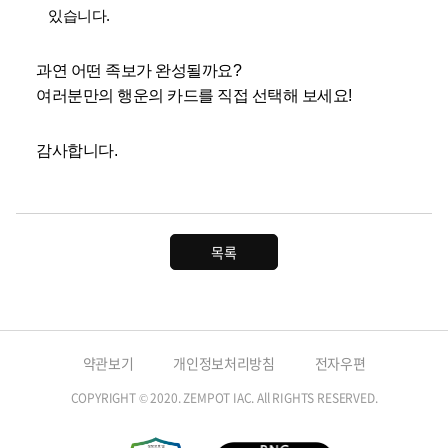
있습니다.
과연 어떤 족보가 완성될까요?
여러분만의 행운의 카드를 직접 선택해 보세요!
감사합니다.
목록
약관보기
개인정보처리방침
전자우편
COPYRIGHT © 2020. ZEMPOT IAC. All RIGHTS RESERVED.